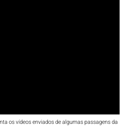
nta os vídeos enviados de algumas passagens da