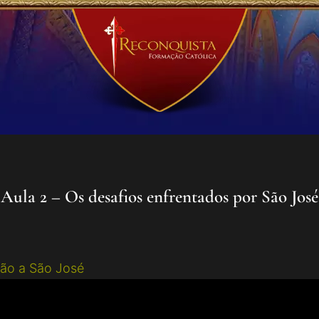
Aula 2 – Os desafios enfrentados por São José
ão a São José