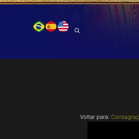
Voltar para:
Consagraç