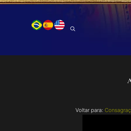
A
Voltar para:
Consagraç