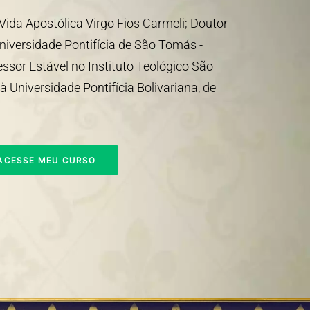
da Apostólica Virgo Fios Carmeli; Doutor
niversidade Pontifícia de São Tomás -
ssor Estável no Instituto Teológico São
à Universidade Pontifícia Bolivariana, de
ACESSE MEU CURSO