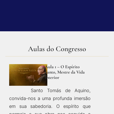
Aulas do Congresso
Aula 1 – O Espírito
Santo, Mestre da Vida
Interior
Santo Tomás de Aquino,
convida-nos a uma profunda imersão
em sua sabedoria. O espírito que