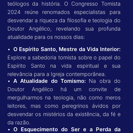
teólogos da história. O Congresso Tomista
2024 reúne renomados especialistas para
desvendar a riqueza da filosofia e teologia do
Doutor Angélico, revelando sua profunda
atualidade para os nossos dias:
•
O Espírito Santo, Mestre da Vida Interior:
Explore a sabedoria tomista sobre o papel do
Espírito Santo na vida espiritual e sua
relevância para a Igreja contemporânea.
•
A Atualidade do Tomismo:
Na obra do
Doutor Angélico há um convite de
mergulharmos na teologia, não como meros
leitores, mas como peregrinos ávidos por
desvendar os mistérios da existência, da fé e
da razão.
•
O Esquecimento do Ser e a Perda da