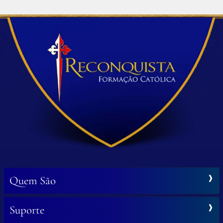
Quem São
Suporte