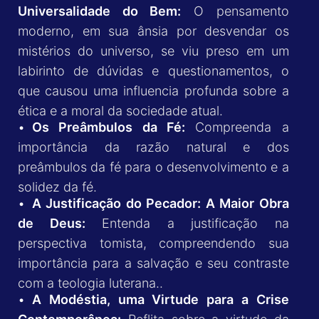
Universalidade do Bem:
O pensamento
moderno, em sua ânsia por desvendar os
mistérios do universo, se viu preso em um
labirinto de dúvidas e questionamentos, o
que causou uma influencia profunda sobre a
ética e a moral da sociedade atual.
•
Os Preâmbulos da Fé:
Compreenda a
importância da razão natural e dos
preâmbulos da fé para o desenvolvimento e a
solidez da fé.
•
A Justificação do Pecador: A Maior Obra
de Deus:
Entenda a justificação na
perspectiva tomista, compreendendo sua
importância para a salvação e seu contraste
com a teologia luterana..
•
A Modéstia, uma Virtude para a Crise