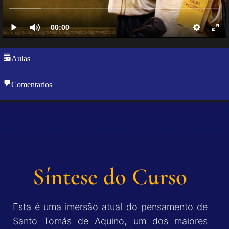
Aulas
Comentarios
Síntese do Curso
Esta é uma imersão atual do pensamento de
Santo Tomás de Aquino, um dos maiores