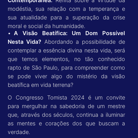
Contemporânea:
Reflita sobre a virtude da
modéstia, sua relação com a temperança e
sua atualidade para a superação da crise
moral e social da humanidade.
•
A Visão Beatífica: Um Dom Possível
Nesta Vida?
Abordando a possibilidade de
contemplar a essência divina nesta vida, será
que temos elementos, no tão conhecido
rapto de São Paulo, para compreender como
se pode viver algo do mistério da visão
beatífica em vida terrena?
O Congresso Tomista 2024 é um convite
para mergulhar na sabedoria de um mestre
que, através dos séculos, continua a iluminar
as mentes e corações dos que buscam a
verdade.