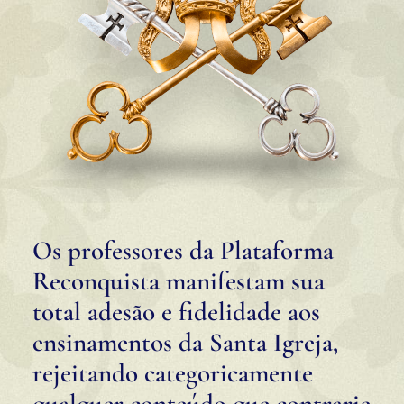
Os professores da Plataforma
Reconquista manifestam sua
total adesão e fidelidade aos
ensinamentos da Santa Igreja,
rejeitando categoricamente
qualquer conteúdo que contrarie