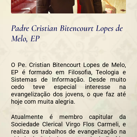
Padre Cristian Bitencourt Lopes de
Melo, EP
O Pe. Cristian Bitencourt Lopes de Melo,
EP é formado em Filosofia, Teologia e
Sistemas de Informação. Desde muito
cedo teve especial interesse na
evangelização dos jovens, o que faz até
hoje com muita alegria.
Atualmente é membro capitular da
Sociedade Clerical Virgo Flos Carmeli, e
realiza os trabalhos de evangelização na