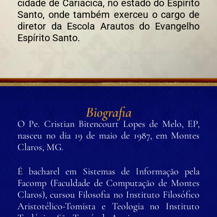
cidade de Cariacica, no estado do Espírito
Santo, onde também exerceu o cargo de
diretor da Escola Arautos do Evangelho
Espírito Santo.
Biografia
O Pe. Cristian Bitencourt Lopes de Melo, EP,
nasceu no dia 19 de maio de 1987, em Montes
Claros, MG.
É bacharel em Sistemas de Informação pela
Facomp (Faculdade de Computação de Montes
Claros), cursou Filosofia no Instituto Filosófico
Aristotélico-Tomista e Teologia no Instituto