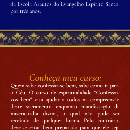
da Escola Arautos do Evangelho Espírito Santo,
por três anos.
Conheça meu curso:
Quem sabe confessar-se bem, sabe como ir para
o Céu. O curso de espiritualidade “Confessai-
vos bem” visa ajudar a todos na compreensão
deste sacramento enquanto manifestação da
misericórdia divina, o qual não pode ser
recebido de qualquer forma. Pelo contrário,
deve-se estar bem preparado para que ele seja