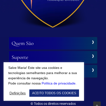
Quem São
Suporte
Salve Maria! Este site usa cookies e
Siga-nos
tecnologias semelhantes para melhorar a sua
experiência de navegação.
Pode consultar nossa
Política de privacidade.
Definições
ACEITO TODOS OS COOKIES
© Todos os direitos reservados