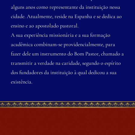
alguns anos como representante da instituição nessa
cidade. Atualmente, reside na Espanha e se dedica ao
ensino e ao apostolado pastoral.
A sua experiência missionária e a sua formação
acadêmica combinam-se providencialmente, para
fazer dele um instrumento do Bom Pastor, chamado a
transmitir a verdade na caridade, segundo o espírito
dos fundadores da instituição à qual dedicou a sua
existência.