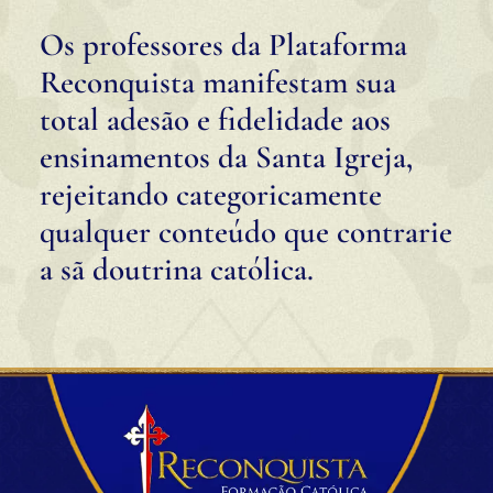
Os professores da Plataforma
Reconquista manifestam sua
total adesão e fidelidade aos
ensinamentos da Santa Igreja,
rejeitando categoricamente
qualquer conteúdo que contrarie
a sã doutrina católica.