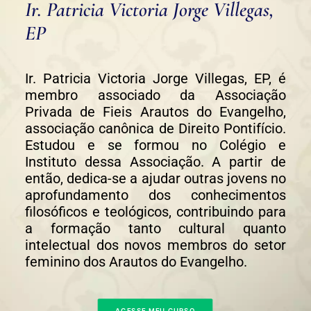
Ir. Patricia Victoria Jorge Villegas,
EP
Ir. Patricia Victoria Jorge Villegas, EP, é
membro associado da Associação
Privada de Fieis Arautos do Evangelho,
associação canônica de Direito Pontifício.
Estudou e se formou no Colégio e
Instituto dessa Associação. A partir de
então, dedica-se a ajudar outras jovens no
aprofundamento dos conhecimentos
filosóficos e teológicos, contribuindo para
a formação tanto cultural quanto
intelectual dos novos membros do setor
feminino dos Arautos do Evangelho.
ACESSE MEU CURSO