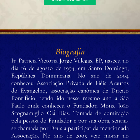
Biografia
Ir. Patricia Victoria Jorge Villegas, EP, nasceu no
dia 16 de agosto de 1994, em Santo Domingo,
República Dominicana. No ano de 2004
conheceu Associação Privada de Fiéis Arautos
do Evangelho, associação canônica de Direito
Pontifício, tendo ido nesse mesmo ano a São
Paulo onde conheceu o Fundador, Mons. João
Scognamiglio Clá Dias. Tomada de admiração
pela pessoa do Fundador e por sua obra, sentiu-
se chamada por Deus a participar da mencionada
Associação. No ano de 2005 veio morar no