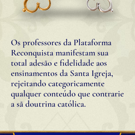
Os professores da Plataforma
Reconquista manifestam sua
total adesão e fidelidade aos
ensinamentos da Santa Igreja,
rejeitando categoricamente
qualquer conteúdo que contrarie
a sã doutrina católica.