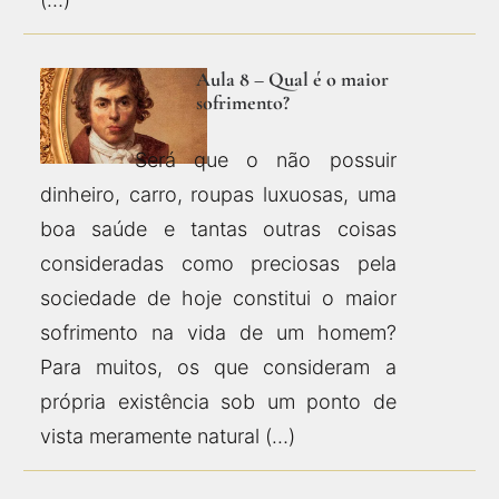
Aula 8 – Qual é o maior
sofrimento?
Será que o não possuir
dinheiro, carro, roupas luxuosas, uma
boa saúde e tantas outras coisas
consideradas como preciosas pela
sociedade de hoje constitui o maior
sofrimento na vida de um homem?
Para muitos, os que consideram a
própria existência sob um ponto de
vista meramente natural (…)