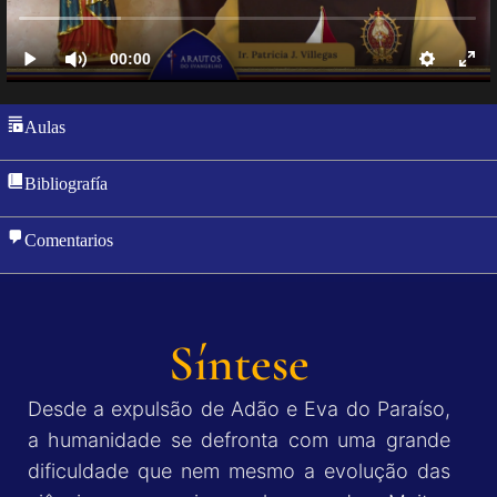
Aulas
Bibliografía
Comentarios
Síntese
Desde a expulsão de Adão e Eva do Paraíso,
a humanidade se defronta com uma grande
dificuldade que nem mesmo a evolução das