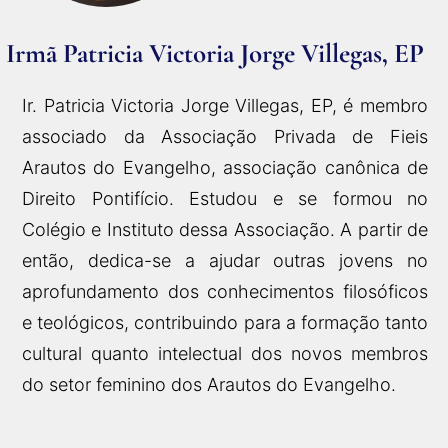
Irmã Patricia Victoria Jorge Villegas, EP
Ir. Patricia Victoria Jorge Villegas, EP, é membro
associado da Associação Privada de Fieis
Arautos do Evangelho, associação canônica de
Direito Pontifício. Estudou e se formou no
Colégio e Instituto dessa Associação. A partir de
então, dedica-se a ajudar outras jovens no
aprofundamento dos conhecimentos filosóficos
e teológicos, contribuindo para a formação tanto
cultural quanto intelectual dos novos membros
do setor feminino dos Arautos do Evangelho.