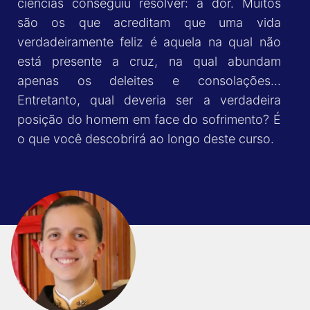
ciências conseguiu resolver: a dor. Muitos
são os que acreditam que uma vida
verdadeiramente feliz é aquela na qual não
está presente a cruz, na qual abundam
apenas os deleites e consolações…
Entretanto, qual deveria ser a verdadeira
posição do homem em face do sofrimento? É
o que você descobrirá ao longo deste curso.