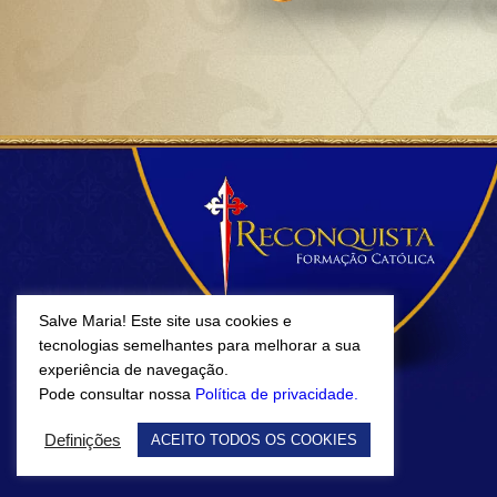
Salve Maria! Este site usa cookies e
tecnologias semelhantes para melhorar a sua
experiência de navegação.
Pode consultar nossa
Política de privacidade.
Definições
ACEITO TODOS OS COOKIES