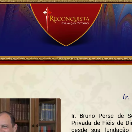
Ir.
Ir. Bruno Perse de 
Privada de Fiéis de Di
desde sua fundação