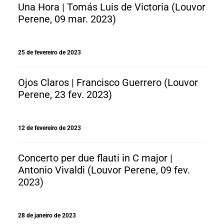
Una Hora | Tomás Luis de Victoria (Louvor
Perene, 09 mar. 2023)
25 de fevereiro de 2023
Ojos Claros | Francisco Guerrero (Louvor
Perene, 23 fev. 2023)
12 de fevereiro de 2023
Concerto per due flauti in C major |
Antonio Vivaldi (Louvor Perene, 09 fev.
2023)
28 de janeiro de 2023