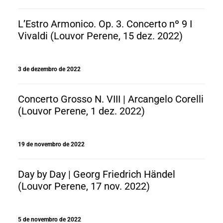
L’Estro Armonico. Op. 3. Concerto nº 9 I
Vivaldi (Louvor Perene, 15 dez. 2022)
3 de dezembro de 2022
Concerto Grosso N. VIII | Arcangelo Corelli
(Louvor Perene, 1 dez. 2022)
19 de novembro de 2022
Day by Day | Georg Friedrich Händel
(Louvor Perene, 17 nov. 2022)
5 de novembro de 2022