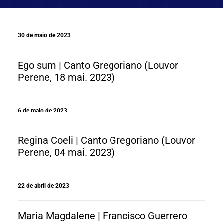
30 de maio de 2023
Ego sum | Canto Gregoriano (Louvor
Perene, 18 mai. 2023)
6 de maio de 2023
Regina Coeli | Canto Gregoriano (Louvor
Perene, 04 mai. 2023)
22 de abril de 2023
Maria Magdalene | Francisco Guerrero