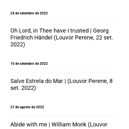
24 de setembro de 2022
Oh Lord, in Thee have I trusted | Georg
Friedrich Händel (Louvor Perene, 22 set.
2022)
10 de setembro de 2022
Salve Estrela do Mar | (Louvor Perene, 8
set. 2022)
27 de agosto de 2022
Abide with me | William Monk (Louvor