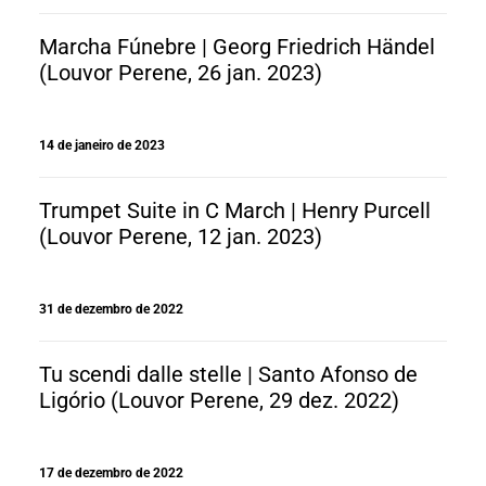
Marcha Fúnebre | Georg Friedrich Händel
(Louvor Perene, 26 jan. 2023)
14 de janeiro de 2023
Trumpet Suite in C March | Henry Purcell
(Louvor Perene, 12 jan. 2023)
31 de dezembro de 2022
Tu scendi dalle stelle | Santo Afonso de
Ligório (Louvor Perene, 29 dez. 2022)
17 de dezembro de 2022