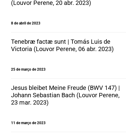
(Louvor Perene, 20 abr. 2023)
8 de abril de 2023
Tenebræ factæ sunt | Tomás Luis de
Victoria (Louvor Perene, 06 abr. 2023)
25 de março de 2023
Jesus bleibet Meine Freude (BWV 147) |
Johann Sebastian Bach (Louvor Perene,
23 mar. 2023)
11 de março de 2023