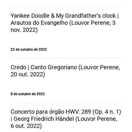
Yankee Doodle & My Grandfather’s clock |
Arautos do Evangelho (Louvor Perene, 3
nov. 2022)
22 de outubro de 2022
Credo | Canto Gregoriano (Louvor Perene,
20 out. 2022)
8 de outubro de 2022
Concerto para órgão HWV. 289 (Op. 4 n. 1)
| Georg Friedrich Händel (Louvor Perene,
6 out. 2022)