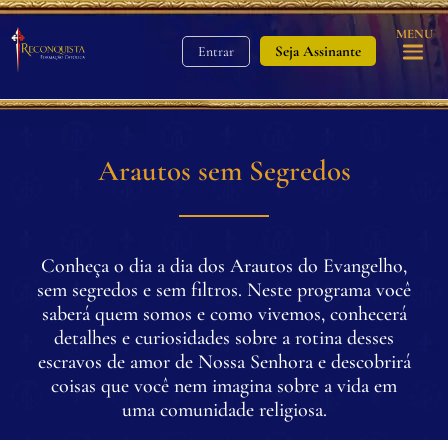
MENU
Seja Assinante
Entrar
Arautos sem Segredos
Conheça o dia a dia dos Arautos do Evangelho,
sem segredos e sem filtros. Neste programa você
saberá quem somos e como vivemos, conhecerá
detalhes e curiosidades sobre a rotina desses
escravos de amor de Nossa Senhora e descobrirá
coisas que você nem imagina sobre a vida em
uma comunidade religiosa.