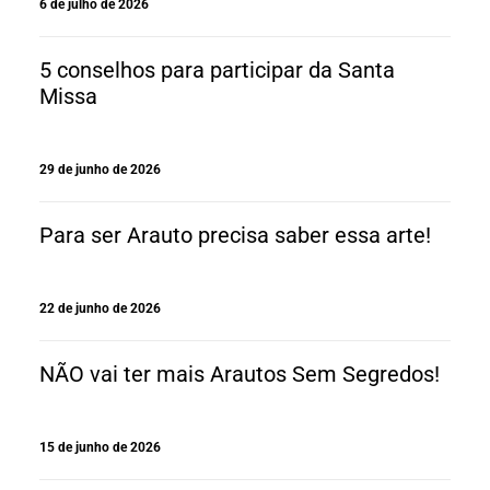
6 de julho de 2026
5 conselhos para participar da Santa
Missa
29 de junho de 2026
Para ser Arauto precisa saber essa arte!
22 de junho de 2026
NÃO vai ter mais Arautos Sem Segredos!
15 de junho de 2026