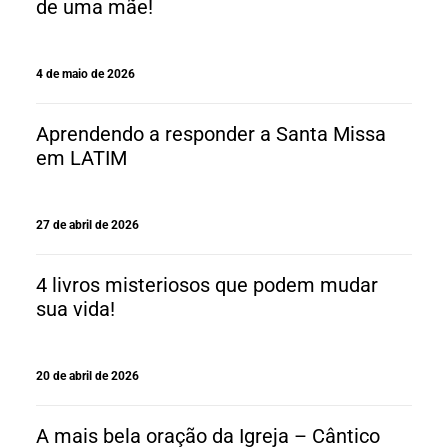
de uma mãe!
4 de maio de 2026
Aprendendo a responder a Santa Missa
em LATIM
27 de abril de 2026
4 livros misteriosos que podem mudar
sua vida!
20 de abril de 2026
A mais bela oração da Igreja – Cântico