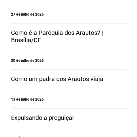
27 de julho de 2026
Como é a Paróquia dos Arautos? |
Brasília/DF
20 de julho de 2026
Como um padre dos Arautos viaja
13 de julho de 2026
Expulsando a preguiça!