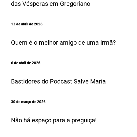
das Vésperas em Gregoriano
13 de abril de 2026
Quem é o melhor amigo de uma Irmã?
6 de abril de 2026
Bastidores do Podcast Salve Maria
30 de março de 2026
Não há espaço para a preguiça!