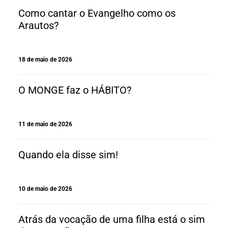
Como cantar o Evangelho como os
Arautos?
18 de maio de 2026
O MONGE faz o HÁBITO?
11 de maio de 2026
Quando ela disse sim!
10 de maio de 2026
Atrás da vocação de uma filha está o sim