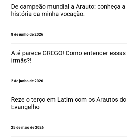
De campeão mundial a Arauto: conheça a
história da minha vocação.
8 de junho de 2026
Até parece GREGO! Como entender essas
irmãs?!
2 de junho de 2026
Reze o terço em Latim com os Arautos do
Evangelho
25 de maio de 2026