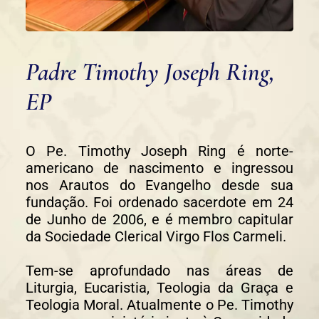
Padre Timothy Joseph Ring,
EP
O Pe. Timothy Joseph Ring é norte-
americano de nascimento e ingressou
nos Arautos do Evangelho desde sua
fundação. Foi ordenado sacerdote em 24
de Junho de 2006, e é membro capitular
da Sociedade Clerical Virgo Flos Carmeli.
Tem-se aprofundado nas áreas de
Liturgia, Eucaristia, Teologia da Graça e
Teologia Moral. Atualmente o Pe. Timothy