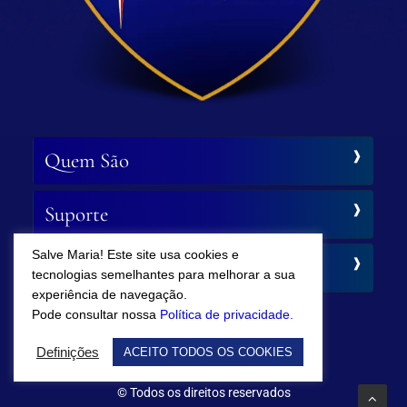
Quem São
Suporte
Salve Maria! Este site usa cookies e
Siga-nos
tecnologias semelhantes para melhorar a sua
experiência de navegação.
Pode consultar nossa
Política de privacidade.
Definições
ACEITO TODOS OS COOKIES
© Todos os direitos reservados