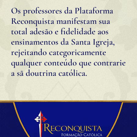
Os professores da Plataforma
Reconquista manifestam sua
total adesão e fidelidade aos
ensinamentos da Santa Igreja,
rejeitando categoricamente
qualquer conteúdo que contrarie
a sã doutrina católica.