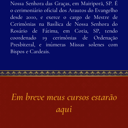
Nossa Senhora das Graças, em Mairiporã, SP. É
o cerimoniário oficial dos Arautos do Evangelho
desde 2010, e exerce o cargo de Mestre de
Cerimônias na Basílica de Nossa Senhora do
Rosário de Fátima, em Cotia, SP, tendo
coordenado 19 cerimônias de Ordenação
Presbiteral, e inúmeras Missas solenes com
Bispos e Cardeais.
Em breve meus cursos estarão
aqui