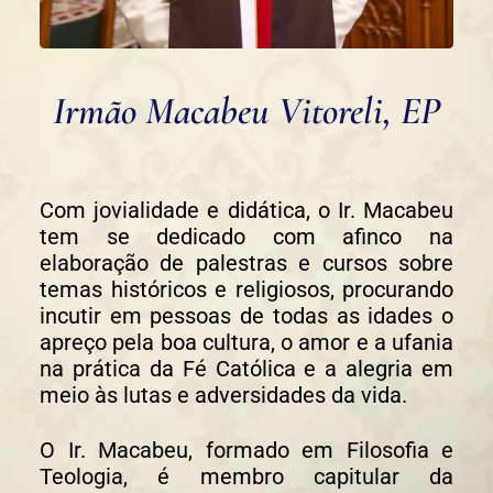
Irmão Macabeu Vitoreli, EP
Com jovialidade e didática, o Ir. Macabeu
tem se dedicado com afinco na
elaboração de palestras e cursos sobre
temas históricos e religiosos, procurando
incutir em pessoas de todas as idades o
apreço pela boa cultura, o amor e a ufania
na prática da Fé Católica e a alegria em
meio às lutas e adversidades da vida.
O Ir. Macabeu, formado em Filosofia e
Teologia, é membro capitular da