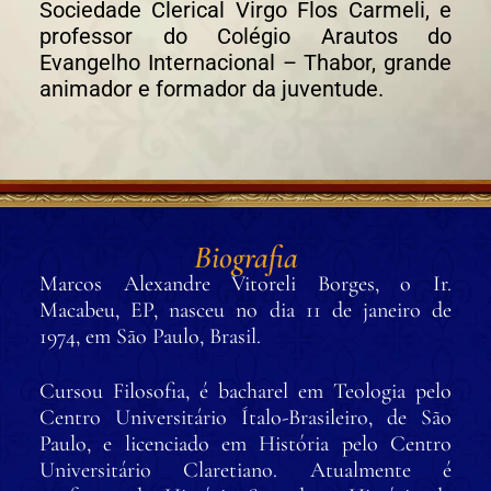
Sociedade Clerical Virgo Flos Carmeli, e
professor do Colégio Arautos do
Evangelho Internacional – Thabor, grande
animador e formador da juventude.
Biografia
Marcos Alexandre Vitoreli Borges, o Ir.
Macabeu, EP, nasceu no dia 11 de janeiro de
1974, em São Paulo, Brasil.
Cursou Filosofia, é bacharel em Teologia pelo
Centro Universitário Ítalo-Brasileiro, de São
Paulo, e licenciado em História pelo Centro
Universitário Claretiano. Atualmente é