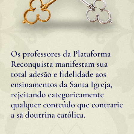
Os professores da Plataforma
Reconquista manifestam sua
total adesão e fidelidade aos
ensinamentos da Santa Igreja,
rejeitando categoricamente
qualquer conteúdo que contrarie
a sã doutrina católica.