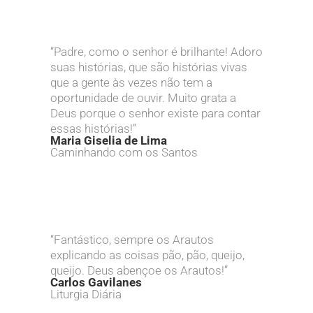
“Padre, como o senhor é brilhante! Adoro
suas histórias, que são histórias vivas
que a gente às vezes não tem a
oportunidade de ouvir. Muito grata a
Deus porque o senhor existe para contar
essas histórias!”
Maria Giselia de Lima
Caminhando com os Santos
“Fantástico, sempre os Arautos
explicando as coisas pão, pão, queijo,
queijo. Deus abençoe os Arautos!”
Carlos Gavilanes
Liturgia Diária