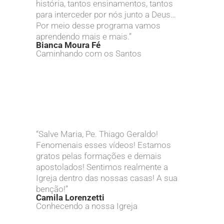
história, tantos ensinamentos, tantos
para interceder por nós junto a Deus…
Por meio desse programa vamos
aprendendo mais e mais.”
Bianca Moura Fé
Caminhando com os Santos
“Salve Maria, Pe. Thiago Geraldo!
Fenomenais esses vídeos! Estamos
gratos pelas formações e demais
apostolados! Sentimos realmente a
Igreja dentro das nossas casas! A sua
benção!”
Camila Lorenzetti
Conhecendo a nossa Igreja