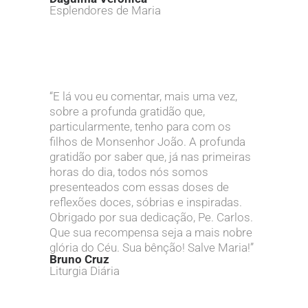
Esplendores de Maria
“E lá vou eu comentar, mais uma vez,
sobre a profunda gratidão que,
particularmente, tenho para com os
filhos de Monsenhor João. A profunda
gratidão por saber que, já nas primeiras
horas do dia, todos nós somos
presenteados com essas doses de
reflexões doces, sóbrias e inspiradas.
Obrigado por sua dedicação, Pe. Carlos.
Que sua recompensa seja a mais nobre
glória do Céu. Sua bênção! Salve Maria!”
Bruno Cruz
Liturgia Diária