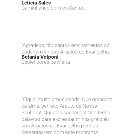
Leticia Sales
Caminhando com os Santos
“Agradeço, tão santos ensinamentos só
poderiam vir dos Arautos do Evangelho.”
Betania Volponi
Esplendores de Maria
“Fiquei muito emocionada! Que grandeza
de alma, perfeito Arauto de Nossa
Senhora!! Quantas saudades! Não tenho
palavras para expressar minha gratidão
aos Arautos do Evangelho por nos
presentearem com este programa: