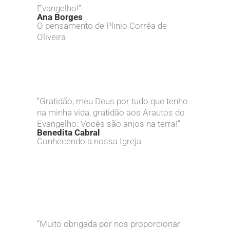
Evangelho!”
Ana Borges
O pensamento de Plinio Corrêa de
Oliveira
“Gratidão, meu Deus por tudo que tenho
na minha vida, gratidão aos Arautos do
Evangelho. Vocês são anjos na terra!”
Benedita Cabral
Conhecendo a nossa Igreja
“Muito obrigada por nos proporcionar