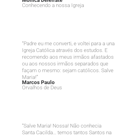
Monica Delefrate
Conhecendo a nossa Igreja
“Padre eu me converti, e voltei para a una
Igreja Católica através dos estudos. E
recomendo aos meus irmãos afastados
ou aos nossos irmãos separados que
façam o mesmo: sejam católicos. Salve
Maria!”
Marcos Paulo
Orvalhos de Deus
“Salve Maria! Nossa! Não conhecia
Santa Cacilda… temos tantos Santos na