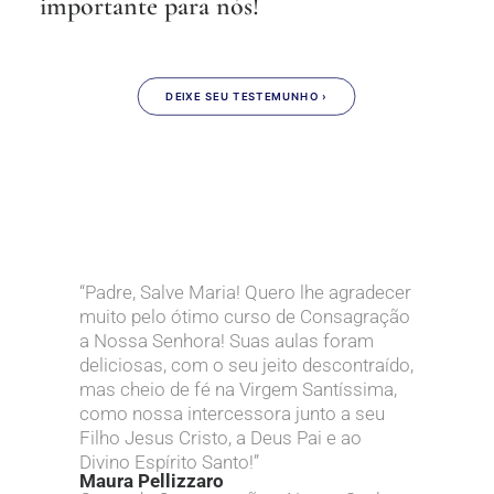
importante para nós!
DEIXE SEU TESTEMUNHO ›
“Padre, Salve Maria! Quero lhe agradecer
muito pelo ótimo curso de Consagração
a Nossa Senhora! Suas aulas foram
deliciosas, com o seu jeito descontraído,
mas cheio de fé na Virgem Santíssima,
como nossa intercessora junto a seu
Filho Jesus Cristo, a Deus Pai e ao
Divino Espírito Santo!”
Maura Pellizzaro