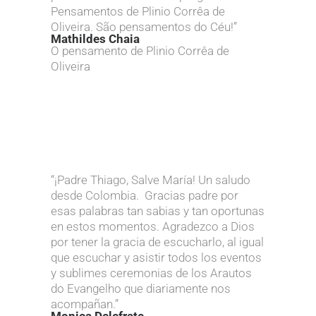
Pensamentos de Plinio Corrêa de
Oliveira. São pensamentos do Céu!”
Mathildes Chaia
O pensamento de Plinio Corrêa de
Oliveira
“¡Padre Thiago, Salve María! Un saludo
desde Colombia. Gracias padre por
esas palabras tan sabias y tan oportunas
en estos momentos. Agradezco a Dios
por tener la gracia de escucharlo, al igual
que escuchar y asistir todos los eventos
y sublimes ceremonias de los Arautos
do Evangelho que diariamente nos
acompañan.”