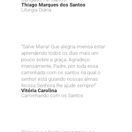
Thiago Marques dos Santos
Liturgia Diária
“Salve Maria! Que alegria imensa estar
aprendendo todos os dias mais um
pouco sobre a graça. Agradeço
imensamente, Padre, por toda essa
caminhada com os santos na qual o
senhor está guiando nossas almas.
Nossa Senhora lhe ajude sempre!”
Vitória Carolina
Caminhando com os Santos