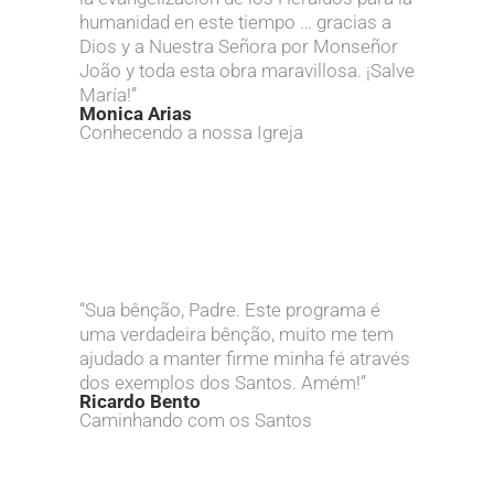
humanidad en este tiempo … gracias a
Dios y a Nuestra Señora por Monseñor
João y toda esta obra maravillosa. ¡Salve
María!”
Monica Arias
Conhecendo a nossa Igreja
“Sua bênção, Padre. Este programa é
uma verdadeira bênção, muito me tem
ajudado a manter firme minha fé através
dos exemplos dos Santos. Amém!”
Ricardo Bento
Caminhando com os Santos