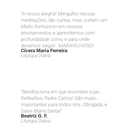
“A nossa alegria! Mergulho nessas
meditações, tão curtas, mas, surtem um
efeito fortíssimo em nossos
ensinamentos e aprendemos com
profundidade como e para onde
devemos seguir. MARAVILHOSO!
Cícera Maria Ferreira
Liturgia Diária
“Bendita hora em que encontrei suas
Reflexões, Padre Carlos! São muito
importantes para todos nós. Obrigada, e
Salve Maria Santa!”
Beatriz G. F.
Liturgia Diária