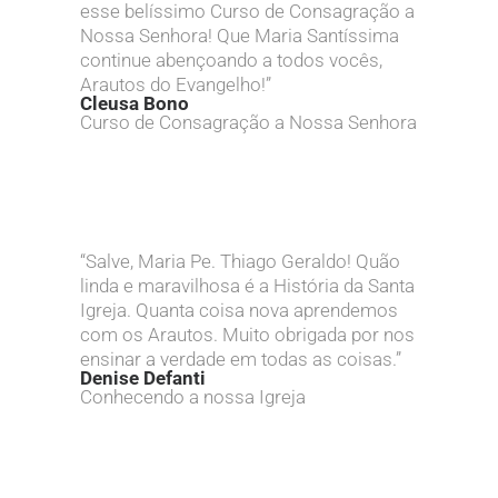
esse belíssimo Curso de Consagração a
Nossa Senhora! Que Maria Santíssima
continue abençoando a todos vocês,
Arautos do Evangelho!”
Cleusa Bono
Curso de Consagração a Nossa Senhora
“Salve, Maria Pe. Thiago Geraldo! Quão
linda e maravilhosa é a História da Santa
Igreja. Quanta coisa nova aprendemos
com os Arautos. Muito obrigada por nos
ensinar a verdade em todas as coisas.”
Denise Defanti
Conhecendo a nossa Igreja