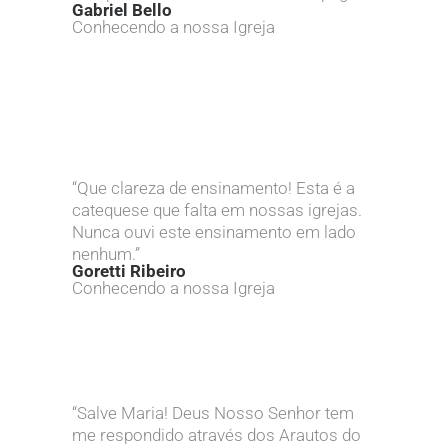
Gabriel Bello
Conhecendo a nossa Igreja
“Que clareza de ensinamento! Esta é a
catequese que falta em nossas igrejas.
Nunca ouvi este ensinamento em lado
nenhum.”
Goretti Ribeiro
Conhecendo a nossa Igreja
“Salve Maria! Deus Nosso Senhor tem
me respondido através dos Arautos do