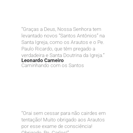
“Graças a Deus, Nossa Senhora tem
levantado novos “Santos Antônios” na
Santa Igreja, como os Arautos e o Pe.
Paulo Ricardo, que têm pregado a
verdadeira e Santa Doutrina da Igreja.”
Leonardo Carneiro
Caminhando com os Santos
“Orai sem cessar para não cairdes em
tentação! Muito obrigado aos Arautos
por esse exame de consciência!
Obrigado, Pe. Carlos!”