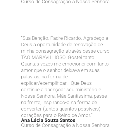
Curso de Consagração a Nossa Senhora
“Sua Benção, Padre Ricardo. Agradeço a
Deus a oportunidade de renovação de
minha consagração através desse curso
TÃO MARAVILHOSO. Gostei tanto!
Quantas vezes me emocionei com tanto
amor que o senhor deixava em suas
palavras, na forma de
explicar/exemplificar… Que Deus
continue a abençoar seu ministério e
Nossa Senhora, Mãe Santíssima, passe
na frente, inspirando-o na forma de
converter (tantos quantos possíveis)
corações para o Reino de Amor.”
Ana Lúcia Souza Santos
Curso de Consagração a Nossa Senhora