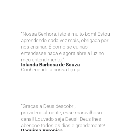
“Nossa Senhora, isto é muito bom! Estou
aprendendo cada vez mais, obrigada por
nos ensinar. É como se eu não
entendesse nada e agora abre a luz no
meu entendimento.”
Iolanda Barbosa de Souza
Conhecendo a nossa Igreja
“Graças a Deus descobri,
providencialmente, esse maravilhoso
canal! Louvado seja Deus!! Deus lhes
abençoe todos os dias e grandemente!
Daguima Veronica