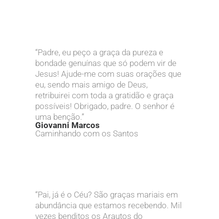
“Padre, eu peço a graça da pureza e
bondade genuínas que só podem vir de
Jesus! Ajude-me com suas orações que
eu, sendo mais amigo de Deus,
retribuirei com toda a gratidão e graça
possíveis! Obrigado, padre. O senhor é
uma benção.”
Giovanni Marcos
Caminhando com os Santos
“Pai, já é o Céu? São graças mariais em
abundância que estamos recebendo. Mil
vezes benditos os Arautos do