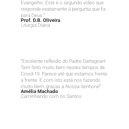
Evangelho. Este é o segundo vídeo que
responde exatamente à pergunta que fiz
para Deus.”
Prof. D.B. Oliveira
Liturgia Diária
“Excelente reflexão do Padre Dartagnan!
Tem feito muito bem nestes tempos de
Covid-19. Parece até que estamos frente
a frente. E com isto está nos fazendo
muito bem, graças a Nossa Senhora!”
Amélia Machado
Caminhando com os Santos