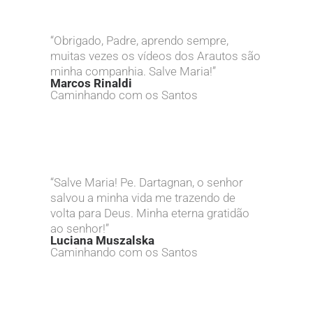
“Obrigado, Padre, aprendo sempre,
muitas vezes os vídeos dos Arautos são
minha companhia. Salve Maria!”
Marcos Rinaldi
Caminhando com os Santos
“Salve Maria! Pe. Dartagnan, o senhor
salvou a minha vida me trazendo de
volta para Deus. Minha eterna gratidão
ao senhor!”
Luciana Muszalska
Caminhando com os Santos