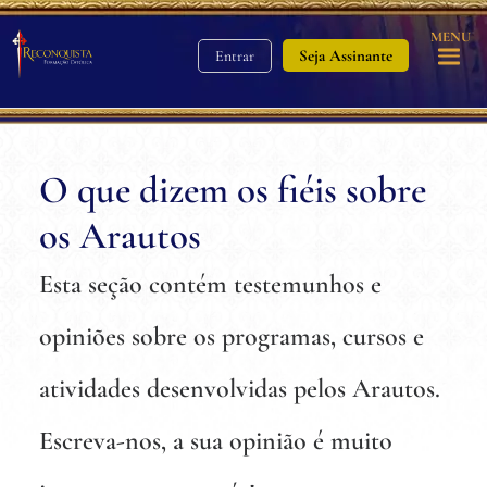
MENU
Seja Assinante
Entrar
O que dizem os fiéis sobre
os Arautos
Esta seção contém testemunhos e
opiniões sobre os programas, cursos e
atividades desenvolvidas pelos Arautos.
Escreva-nos, a sua opinião é muito