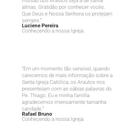
missão dos Arautos seja a de salvar
almas. Gratidão por conhecer vocês.
Que Deus e Nossa Senhora os protejam
sempre.”
Luciene Pereira
Conhecendo a nossa Igreja
“Em um momento tão sensível, quando
carecemos de mais informação sobre a
Santa Igreja Católica, os Arautos nos
presenteiam com as sábias palavras do
Pe. Thiago. Eu e minha família
agradecemos imensamente tamanha
caridade.”
Rafael Bruno
Conhecendo a nossa Igreja