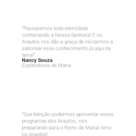
“Passaremos toda eternidade
conhecendo a Nossa Senhora! E os
Arautos nos dão a graça de iniciarmos a
saborear esse conhecimento já aqui na
terra!”
Nancy Souza
Esplendores de Maria
“Que bênção podermos aproveitar esses
programas dos Arautos, nos
preparando para o Reino de Maria! Amo
os Arautos!