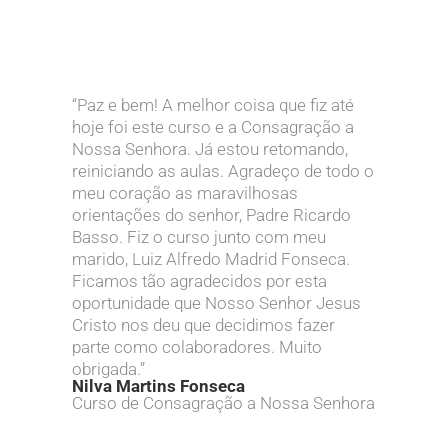
“Paz e bem! A melhor coisa que fiz até
hoje foi este curso e a Consagração a
Nossa Senhora. Já estou retomando,
reiniciando as aulas. Agradeço de todo o
meu coração as maravilhosas
orientações do senhor, Padre Ricardo
Basso. Fiz o curso junto com meu
marido, Luiz Alfredo Madrid Fonseca.
Ficamos tão agradecidos por esta
oportunidade que Nosso Senhor Jesus
Cristo nos deu que decidimos fazer
parte como colaboradores. Muito
obrigada.”
Nilva Martins Fonseca
Curso de Consagração a Nossa Senhora