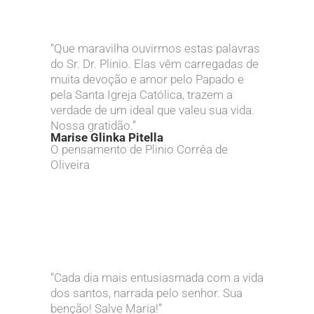
“Que maravilha ouvirmos estas palavras
do Sr. Dr. Plinio. Elas vêm carregadas de
muita devoção e amor pelo Papado e
pela Santa Igreja Católica, trazem a
verdade de um ideal que valeu sua vida.
Nossa gratidão.”
Marise Glinka Pitella
O pensamento de Plinio Corrêa de
Oliveira
“Cada dia mais entusiasmada com a vida
dos santos, narrada pelo senhor. Sua
benção! Salve Maria!”