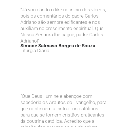
“Já vou dando o like no início dos vídeos,
pois os comentários do padre Carlos
Adriano são sempre edificantes e nos
auxiliam no crescimento espiritual. Que
Nossa Senhora lhe pague, padre Carlos
Adriano!”
Simone Salmaso Borges de Souza
Liturgia Diária
“Que Deus ilumine e abençoe com
sabedoria os Arautos do Evangelho, para
que continuem a instruir os católicos
para que se tornem cristãos praticantes
da doutrina católica. Acredito que a