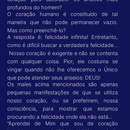
profundos do homem?
O coração humano é constituído de tal
maneira que não pode permanecer vazio.
Mas como preenchê-lo?
A resposta é: felicidade infinita! Entretanto,
como é difícil buscar a verdadeira felicidade…
Nosso coração é exigente e não se contenta
com qualquer coisa. Pior, ele costuma se
vingar quando não lhe oferecemos o Único
que pode atender seus anseios: DEUS!
Os males acima mencionados são apenas
pequenas manifestações de que se utiliza
nosso coração, ou se preferirem, nossa
consciência, para mostrar que estamos
procurando a felicidade onde ela não está…
“Aprendei de Mim que sou de coração