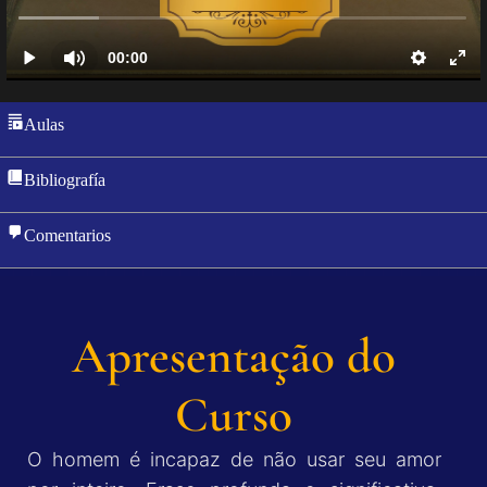
Aulas
Bibliografía
Comentarios
Apresentação do
Curso
O homem é incapaz de não usar seu amor