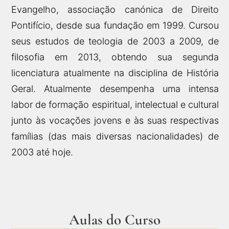
Evangelho, associação canónica de Direito
Pontifício, desde sua fundação em 1999. Cursou
seus estudos de teologia de 2003 a 2009, de
filosofia em 2013, obtendo sua segunda
licenciatura atualmente na disciplina de História
Geral. Atualmente desempenha uma intensa
labor de formação espiritual, intelectual e cultural
junto às vocações jovens e às suas respectivas
famílias (das mais diversas nacionalidades) de
2003 até hoje.
Aulas do Curso