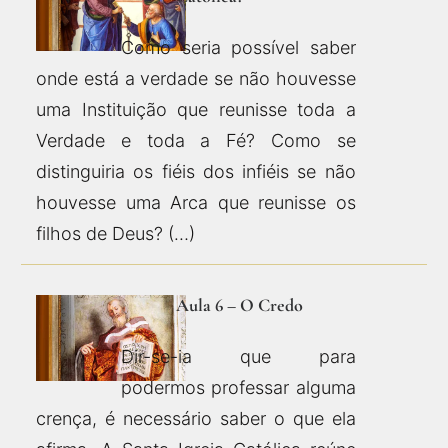
Como seria possível saber
onde está a verdade se não houvesse
uma Instituição que reunisse toda a
Verdade e toda a Fé? Como se
distinguiria os fiéis dos infiéis se não
houvesse uma Arca que reunisse os
filhos de Deus? (…)
Aula 6 – O Credo
Dir-se-ia que para
podermos professar alguma
crença, é necessário saber o que ela