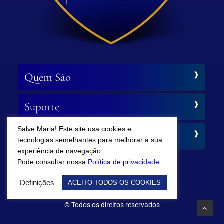
Quem São
Suporte
Salve Maria! Este site usa cookies e
Siga-nos
tecnologias semelhantes para melhorar a sua
experiência de navegação.
Pode consultar nossa
Política de privacidade.
Definições
ACEITO TODOS OS COOKIES
© Todos os direitos reservados