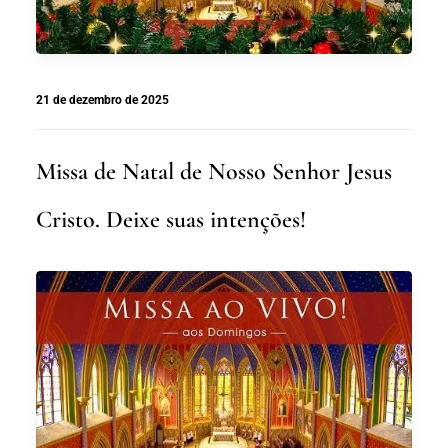
21 de dezembro de 2025
Missa de Natal de Nosso Senhor Jesus
Cristo. Deixe suas intenções!