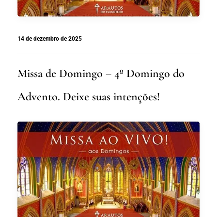
14 de dezembro de 2025
Missa de Domingo – 4º Domingo do
Advento. Deixe suas intenções!