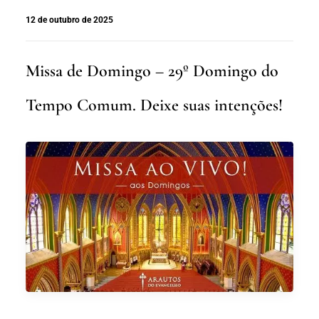
12 de outubro de 2025
Missa de Domingo – 29º Domingo do
Tempo Comum. Deixe suas intenções!