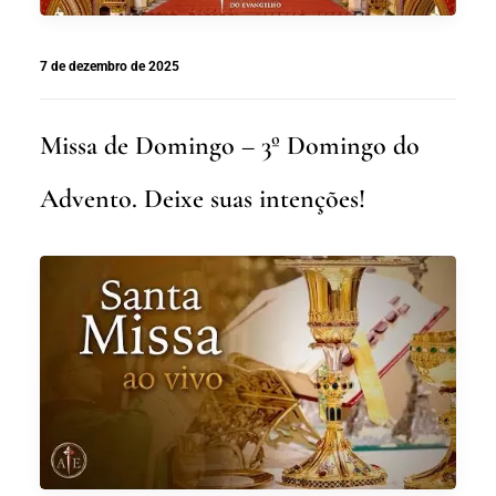
7 de dezembro de 2025
Missa de Domingo – 3º Domingo do
Advento. Deixe suas intenções!