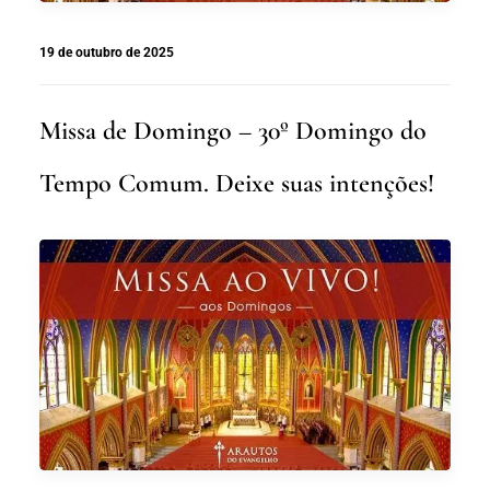
19 de outubro de 2025
Missa de Domingo – 30º Domingo do
Tempo Comum. Deixe suas intenções!