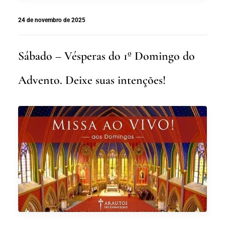
24 de novembro de 2025
Sábado – Vésperas do 1º Domingo do
Advento. Deixe suas intenções!