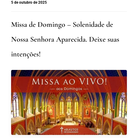
5 de outubro de 2025
Missa de Domingo – Solenidade de
Nossa Senhora Aparecida. Deixe suas
intenções!