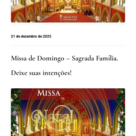
21 de dezembro de 2025
Missa de Domingo – Sagrada Família.
Deixe suas intenções!