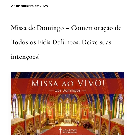
27 de outubro de 2025
Missa de Domingo – Comemoração de
Todos os Fiéis Defuntos. Deixe suas
intenções!