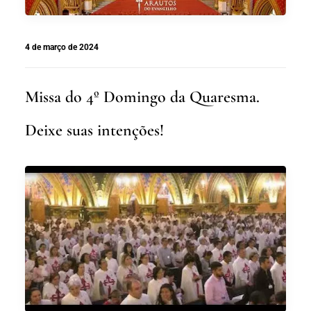
4 de março de 2024
Missa do 4º Domingo da Quaresma.
Deixe suas intenções!