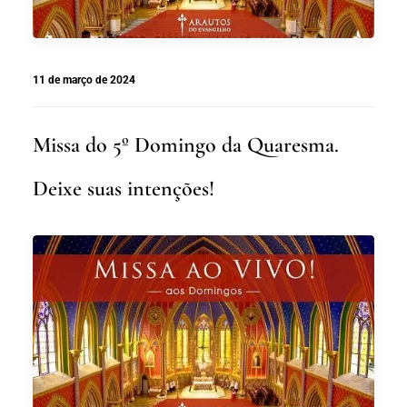
11 de março de 2024
Missa do 5º Domingo da Quaresma.
Deixe suas intenções!