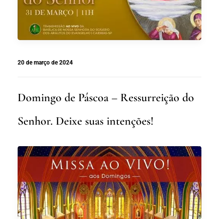
20 de março de 2024
Domingo de Páscoa – Ressurreição do
Senhor. Deixe suas intenções!