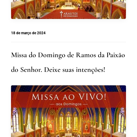
18 de março de 2024
Missa do Domingo de Ramos da Paixão
do Senhor. Deixe suas intenções!