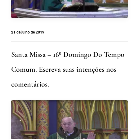
21 de julho de 2019
Santa Missa – 16º Domingo Do Tempo
Comum. Escreva suas intenções nos
comentários.