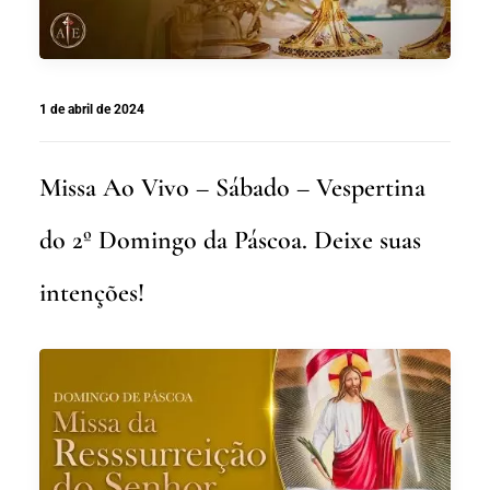
1 de abril de 2024
Missa Ao Vivo – Sábado – Vespertina
do 2º Domingo da Páscoa. Deixe suas
intenções!