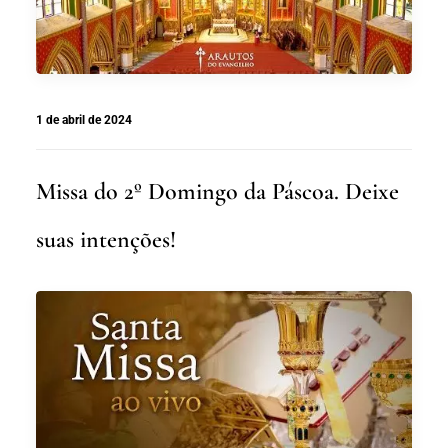
1 de abril de 2024
Missa do 2º Domingo da Páscoa. Deixe
suas intenções!