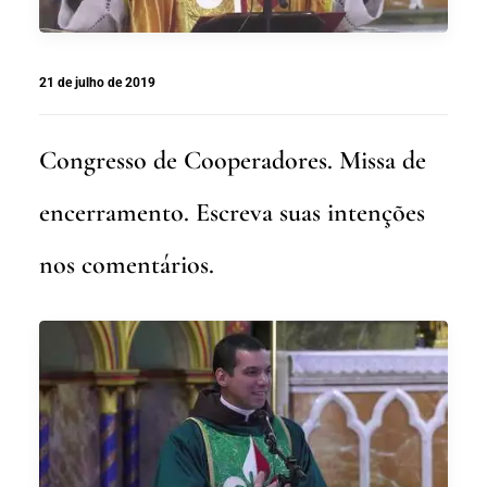
21 de julho de 2019
Congresso de Cooperadores. Missa de
encerramento. Escreva suas intenções
nos comentários.