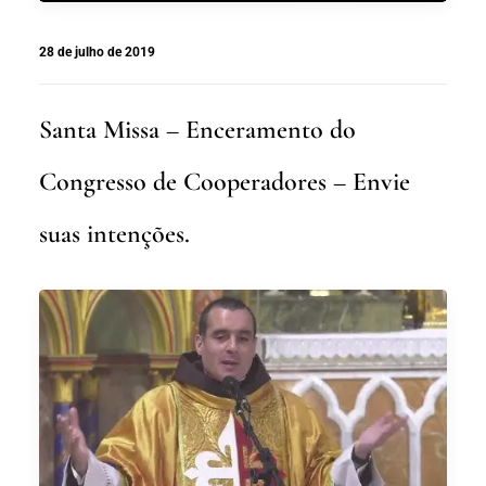
28 de julho de 2019
Santa Missa – Enceramento do
Congresso de Cooperadores – Envie
suas intenções.