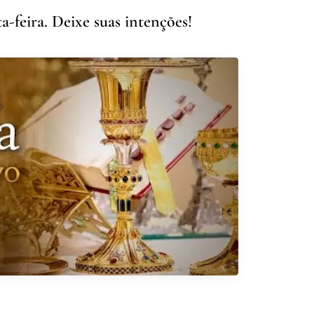
-feira. Deixe suas intenções!