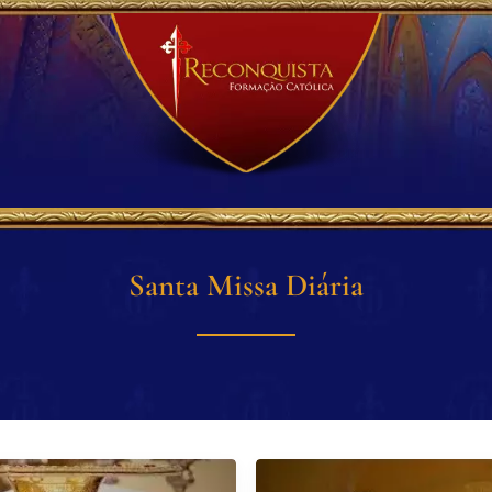
Santa Missa Diária