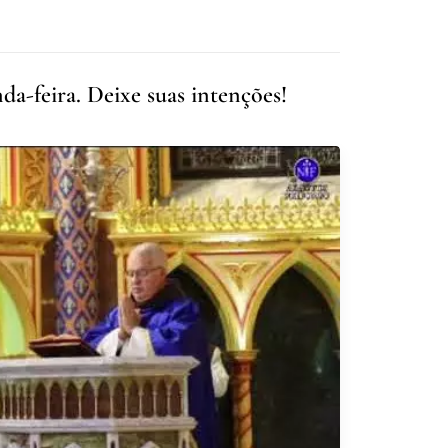
a-feira. Deixe suas intenções!