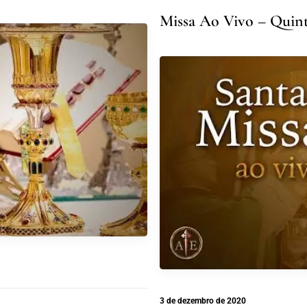
Missa Ao Vivo – Quinta
3 de dezembro de 2020