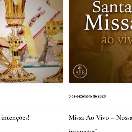
5 de dezembro de 2020
 intenções!
Missa Ao Vivo – Nossa
intenções!