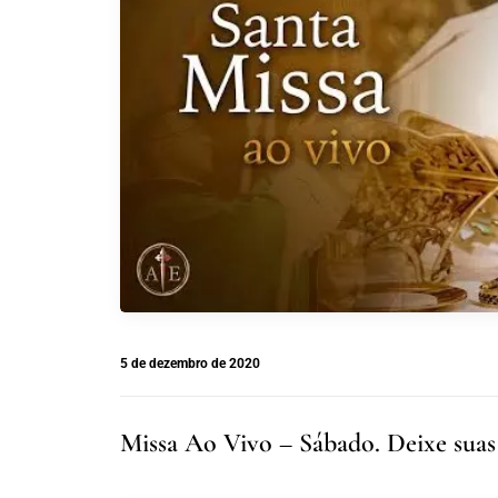
5 de dezembro de 2020
Missa Ao Vivo – Sábado. Deixe suas