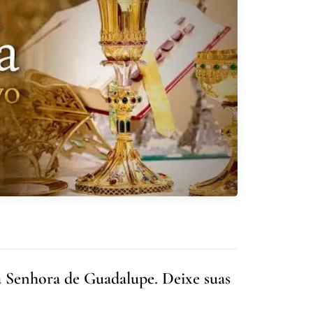
 Senhora de Guadalupe. Deixe suas