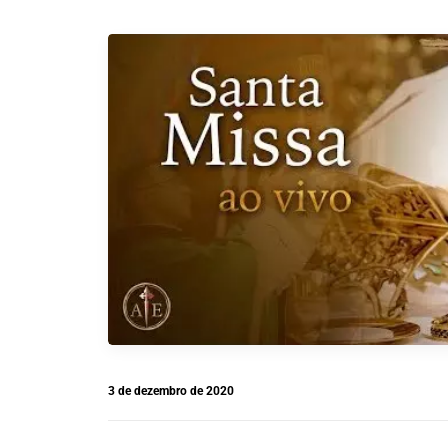
3 de dezembro de 2020