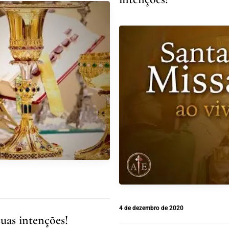
4 de dezembro de 2020
suas intenções!