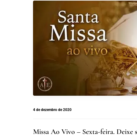
4 de dezembro de 2020
Missa Ao Vivo – Sexta-feira. Deixe 