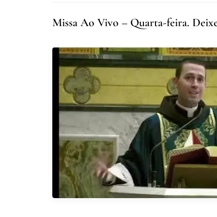
Missa Ao Vivo – Quarta-feira. Deixe