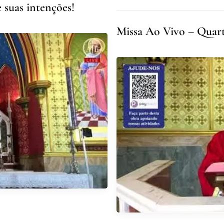
 suas intenções!
Missa Ao Vivo – Quarta