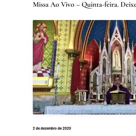
Missa Ao Vivo – Quinta-feira. Deixe
2 de dezembro de 2020