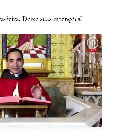
-feira. Deixe suas intenções!