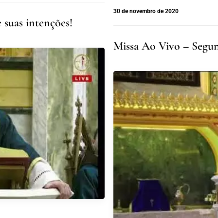
30 de novembro de 2020
 suas intenções!
Missa Ao Vivo – Segund