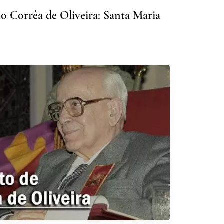
o Corrêa de Oliveira: Santa Maria