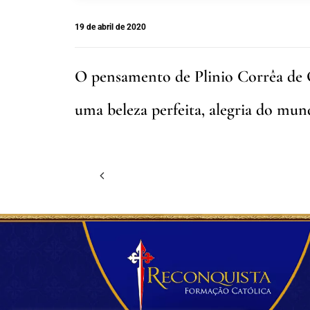
19 de abril de 2020
O pensamento de Plinio Corrêa de O
uma beleza perfeita, alegria do mun