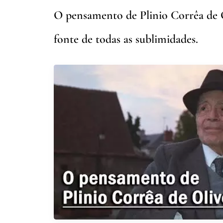
O pensamento de Plinio Corrêa de Ol
fonte de todas as sublimidades.