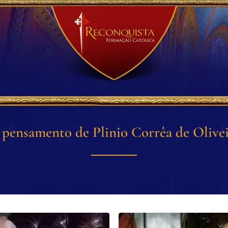
pensamento de Plinio Corrêa de Olive