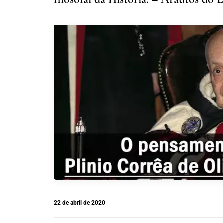
22 de abril de 2020