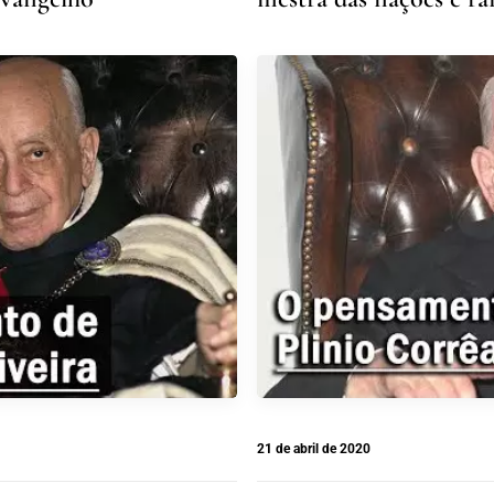
21 de abril de 2020