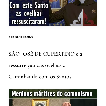
2 de junho de 2020
SÃO JOSÉ DE CUPERTINO e a
ressurreição das ovelhas… –
Caminhando com os Santos