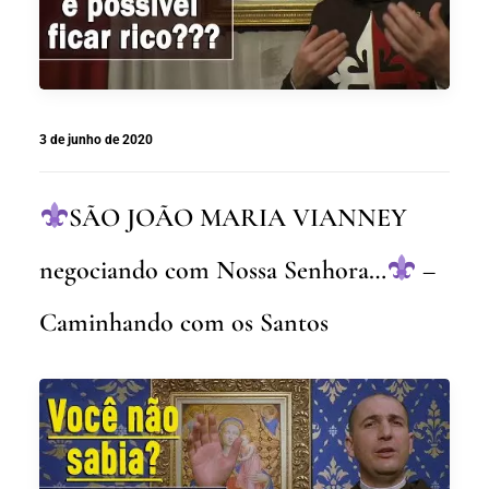
3 de junho de 2020
SÃO JOÃO MARIA VIANNEY
negociando com Nossa Senhora…
–
Caminhando com os Santos