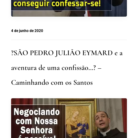
4 de junho de 2020
?SÃO PEDRO JULIÃO EYMARD e a
aventura de uma confissão…? –
Caminhando com os Santos