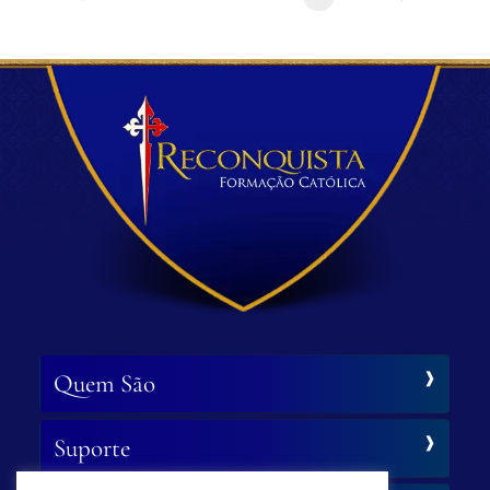
Quem São
Suporte