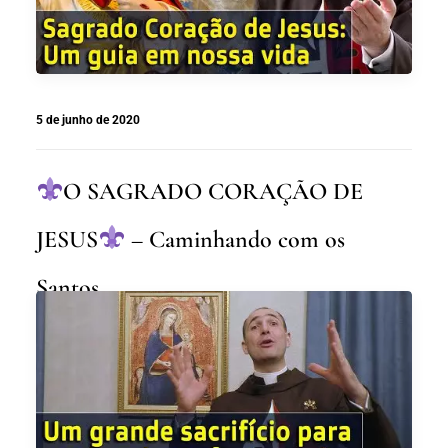
5 de junho de 2020
O SAGRADO CORAÇÃO DE
JESUS
– Caminhando com os
Santos