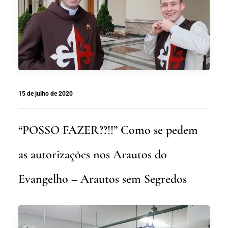
15 de julho de 2020
“POSSO FAZER??!!” Como se pedem
as autorizações nos Arautos do
Evangelho – Arautos sem Segredos