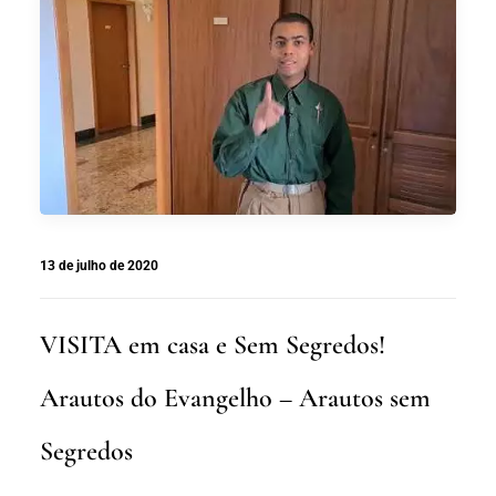
13 de julho de 2020
VISITA em casa e Sem Segredos!
Arautos do Evangelho – Arautos sem
Segredos