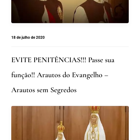
18 de julho de 2020
EVITE PENITÊNCIAS!!! Passe sua
função!! Arautos do Evangelho –
Arautos sem Segredos