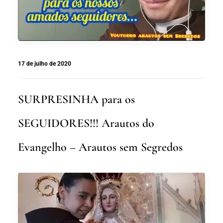
17 de julho de 2020
SURPRESINHA para os
SEGUIDORES!!! Arautos do
Evangelho – Arautos sem Segredos