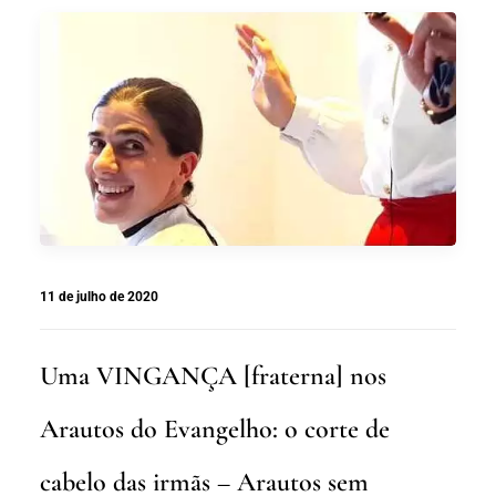
11 de julho de 2020
Uma VINGANÇA [fraterna] nos
Arautos do Evangelho: o corte de
cabelo das irmãs – Arautos sem