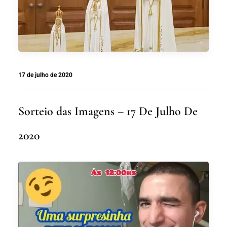
17 de julho de 2020
Sorteio das Imagens – 17 De Julho De
2020