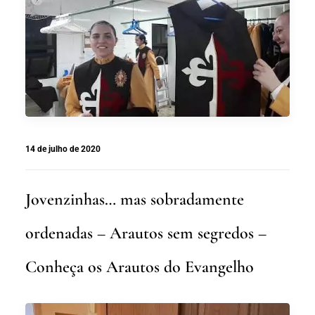
14 de julho de 2020
Jovenzinhas… mas sobradamente
ordenadas – Arautos sem segredos –
Conheça os Arautos do Evangelho