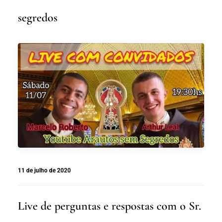
segredos
11 de julho de 2020
Live de perguntas e respostas com o Sr.