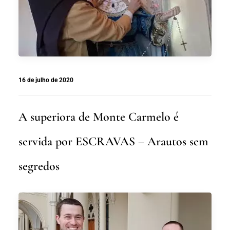
16 de julho de 2020
A superiora de Monte Carmelo é
servida por ESCRAVAS – Arautos sem
segredos