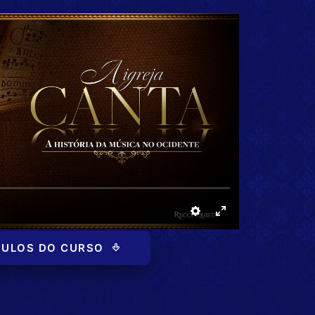
ULOS DO CURSO