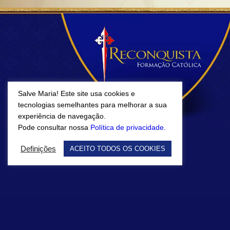
Salve Maria! Este site usa cookies e
tecnologias semelhantes para melhorar a sua
experiência de navegação.
Pode consultar nossa
Política de privacidade.
Definições
ACEITO TODOS OS COOKIES