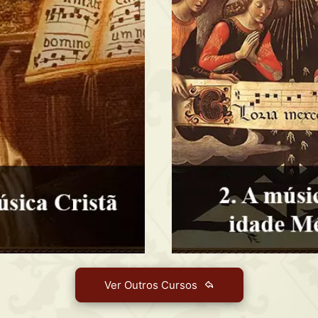
Ver Outros Cursos