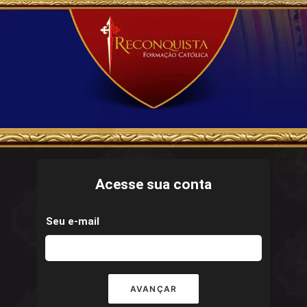
Acesse sua conta
Seu e-mail
AVANÇAR