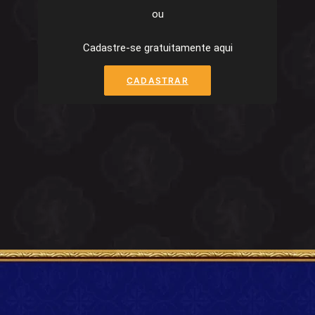
ou
Cadastre-se gratuitamente aqui
CADASTRAR