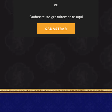
ou
Cadastre-se gratuitamente aqui
CADASTRAR