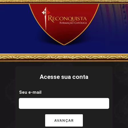
Acesse sua conta
Seu e-mail
AVANÇAR