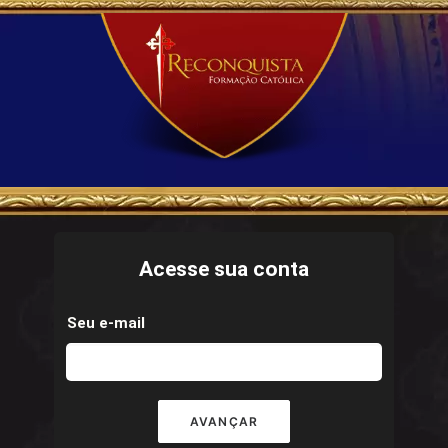
Acesse sua conta
Seu e-mail
AVANÇAR