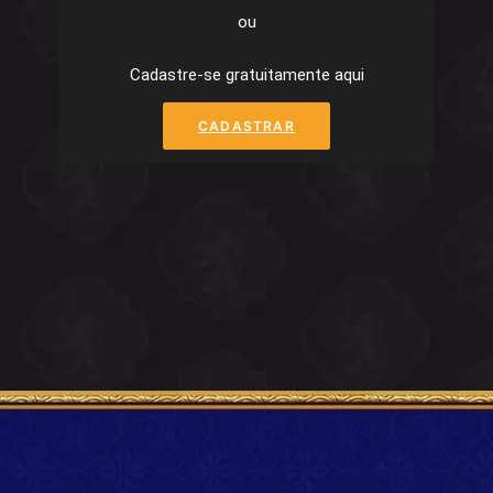
ou
Cadastre-se gratuitamente aqui
CADASTRAR