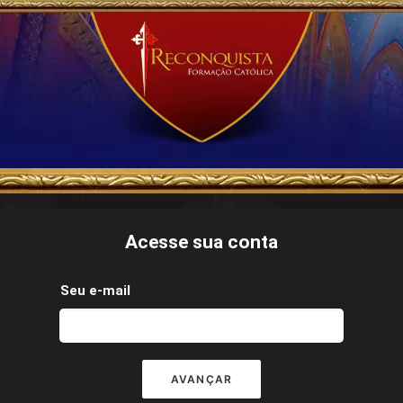
Acesse sua conta
Seu e-mail
AVANÇAR