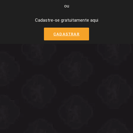
ou
Cadastre-se gratuitamente aqui
CADASTRAR