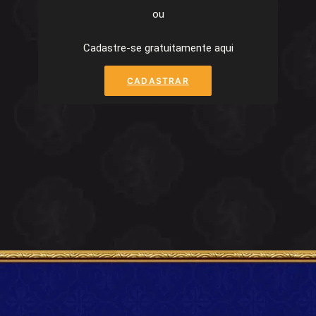
ou
Cadastre-se gratuitamente aqui
CADASTRAR