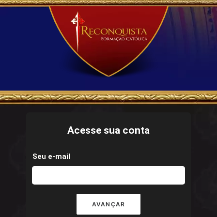
Acesse sua conta
Seu e-mail
AVANÇAR