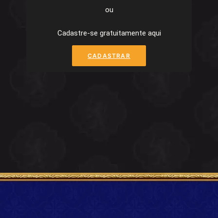
ou
Cadastre-se gratuitamente aqui
CADASTRAR