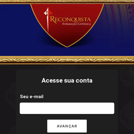
Acesse sua conta
Seu e-mail
AVANÇAR