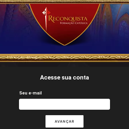
Acesse sua conta
Seu e-mail
AVANÇAR