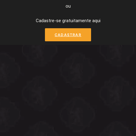
ou
Cadastre-se gratuitamente aqui
CADASTRAR