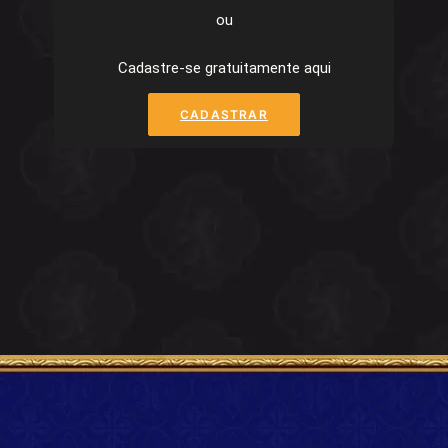
ou
Cadastre-se gratuitamente aqui
CADASTRAR