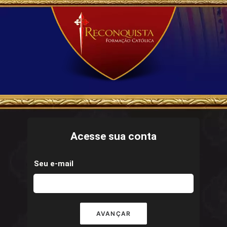
Acesse sua conta
Seu e-mail
AVANÇAR