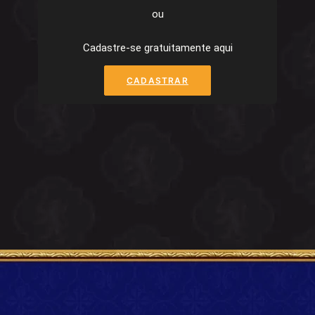
ou
Cadastre-se gratuitamente aqui
CADASTRAR