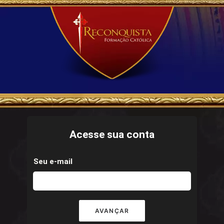
Acesse sua conta
Seu e-mail
AVANÇAR