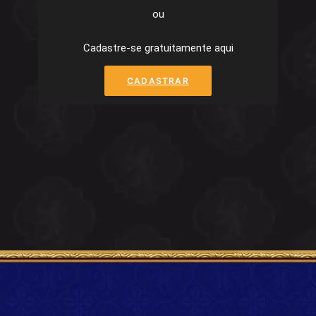
ou
Cadastre-se gratuitamente aqui
CADASTRAR