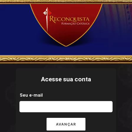
Acesse sua conta
Seu e-mail
AVANÇAR