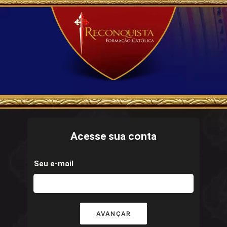
Acesse sua conta
Seu e-mail
AVANÇAR