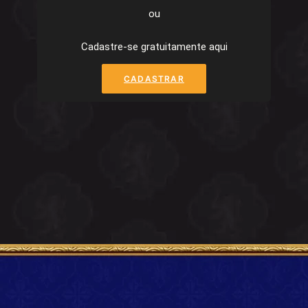
ou
Cadastre-se gratuitamente aqui
CADASTRAR