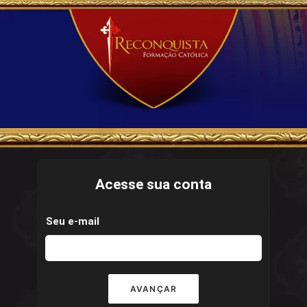
Acesse sua conta
Seu e-mail
AVANÇAR