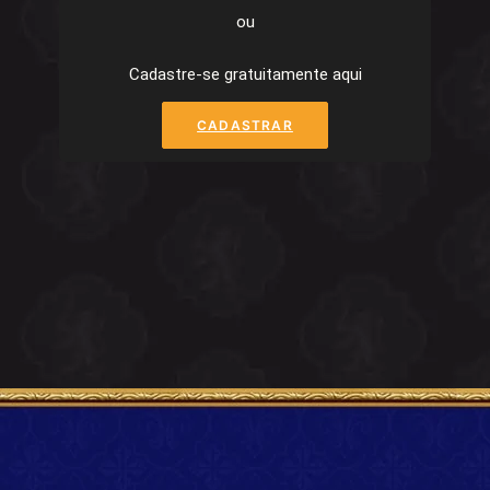
ou
Cadastre-se gratuitamente aqui
CADASTRAR