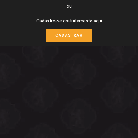
ou
Cadastre-se gratuitamente aqui
CADASTRAR