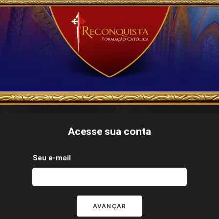
Acesse sua conta
Seu e-mail
AVANÇAR