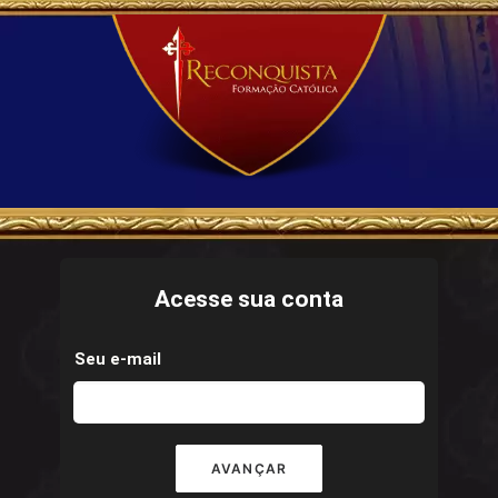
Acesse sua conta
Seu e-mail
AVANÇAR