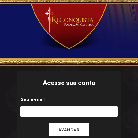
Acesse sua conta
Seu e-mail
AVANÇAR