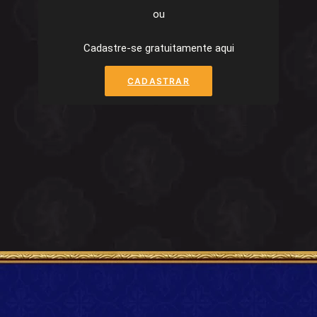
ou
Cadastre-se gratuitamente aqui
CADASTRAR