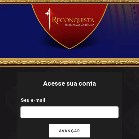
Acesse sua conta
Seu e-mail
AVANÇAR