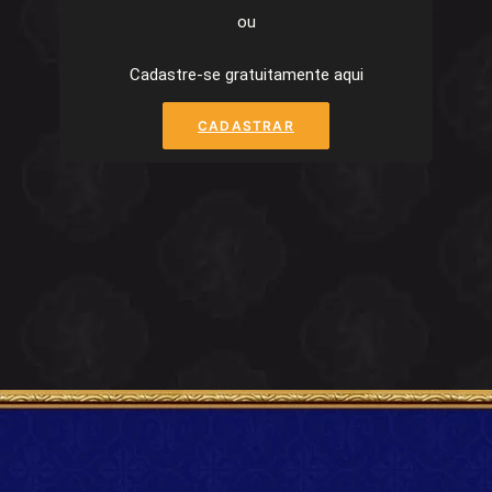
ou
Cadastre-se gratuitamente aqui
CADASTRAR