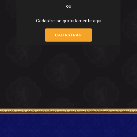
ou
Cadastre-se gratuitamente aqui
CADASTRAR