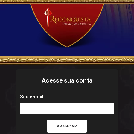
Acesse sua conta
Seu e-mail
AVANÇAR