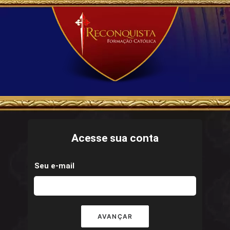
Acesse sua conta
Seu e-mail
AVANÇAR