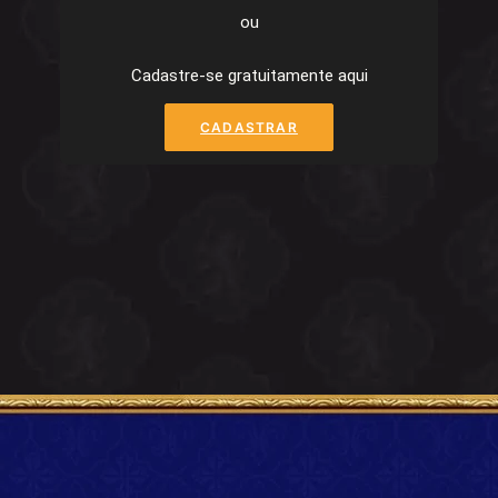
ou
Cadastre-se gratuitamente aqui
CADASTRAR