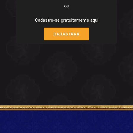
ou
Cadastre-se gratuitamente aqui
CADASTRAR