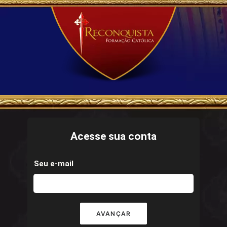
Acesse sua conta
Seu e-mail
AVANÇAR