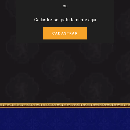
ou
Cadastre-se gratuitamente aqui
CADASTRAR