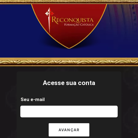
Acesse sua conta
Seu e-mail
AVANÇAR