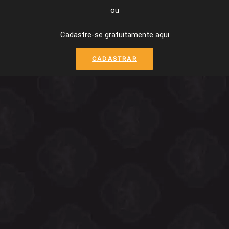
ou
Cadastre-se gratuitamente aqui
CADASTRAR