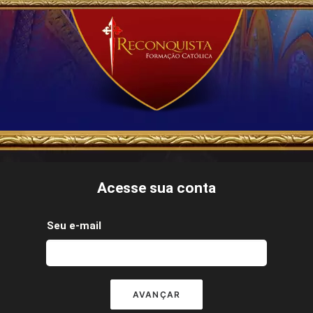
Acesse sua conta
Seu e-mail
AVANÇAR