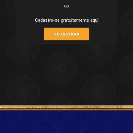
ou
Cadastre-se gratuitamente aqui
CADASTRAR