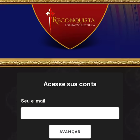
Acesse sua conta
Seu e-mail
AVANÇAR