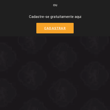
ou
Cadastre-se gratuitamente aqui
CADASTRAR