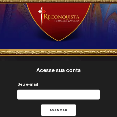
Acesse sua conta
Seu e-mail
AVANÇAR