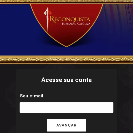
Acesse sua conta
Seu e-mail
AVANÇAR