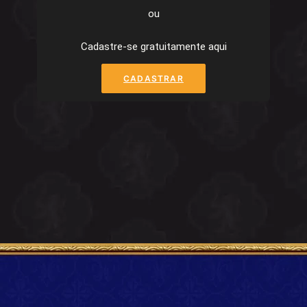
ou
Cadastre-se gratuitamente aqui
CADASTRAR