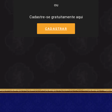
ou
Cadastre-se gratuitamente aqui
CADASTRAR