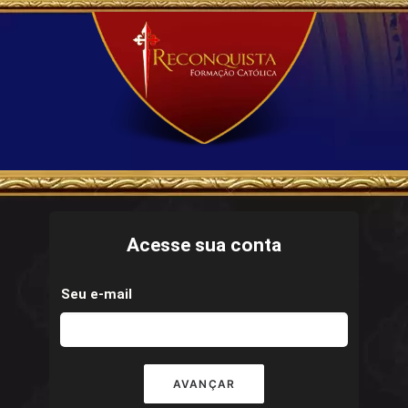
Acesse sua conta
Seu e-mail
AVANÇAR