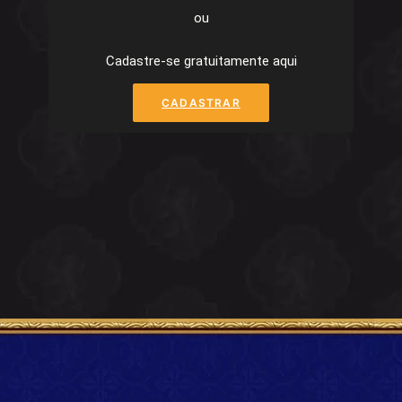
ou
Cadastre-se gratuitamente aqui
CADASTRAR