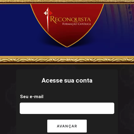
Acesse sua conta
Seu e-mail
AVANÇAR