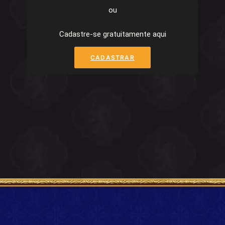
ou
Cadastre-se gratuitamente aqui
CADASTRAR