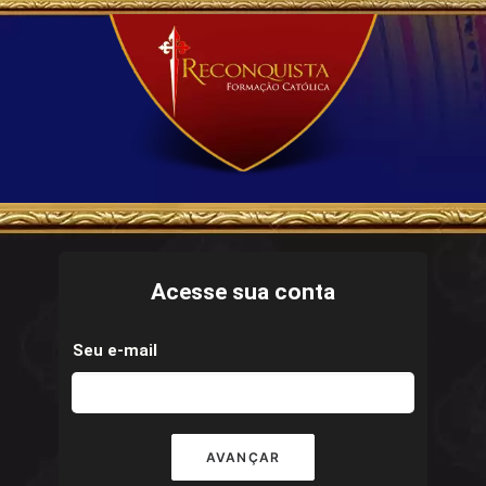
Acesse sua conta
Seu e-mail
AVANÇAR